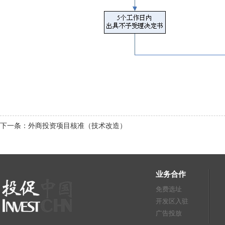
下一条：外商投资项目核准（技术改造）
业务合作
免费选址
开发区入驻
广告投放