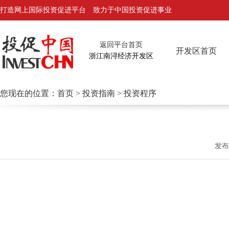
打造网上国际投资促进平台 致力于中国投资促进事业
返回平台首页
开发区首页
浙江南浔经济开发区
您现在的位置：
首页
>
投资指南
> 投资程序
发布