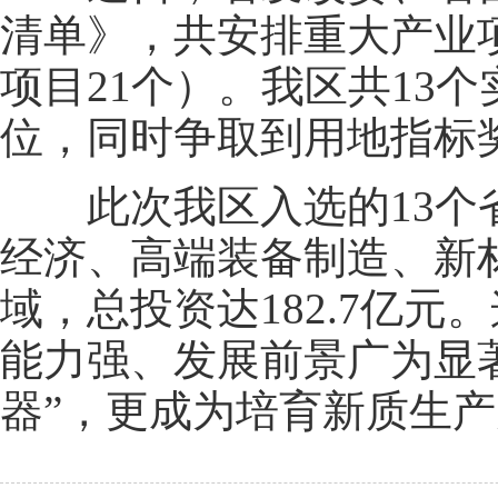
清单》，共安排重大产业项
项目21个）。我区共13
位，同时争取到用地指标奖励
此次我区入选的13个省
经济、高端装备制造、新
域，总投资达182.7亿
能力强、发展前景广为显
器”，更成为培育新质生产