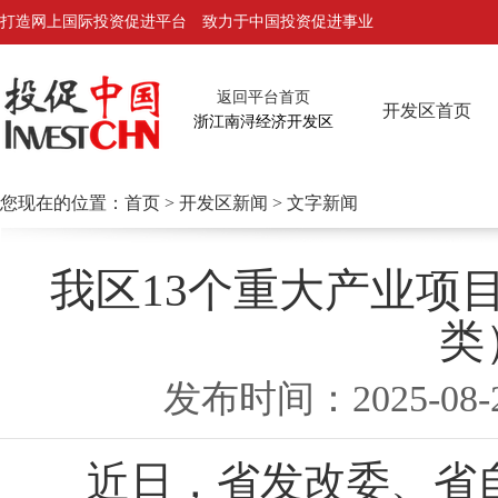
打造网上国际投资促进平台 致力于中国投资促进事业
返回平台首页
开发区首页
浙江南浔经济开发区
您现在的位置：
首页
>
开发区新闻
> 文字新闻
我区13个重大产业项
类
发布时间：2025
近日，省发改委、省自然