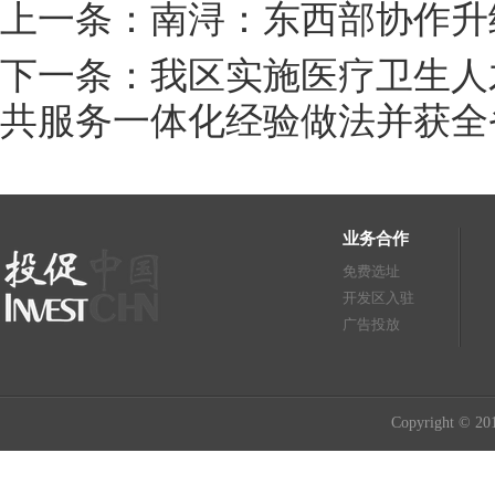
上一条：南浔：东西部协作升
下一条：我区实施医疗卫生人
共服务一体化经验做法并获全
业务合作
免费选址
开发区入驻
广告投放
Copyright © 